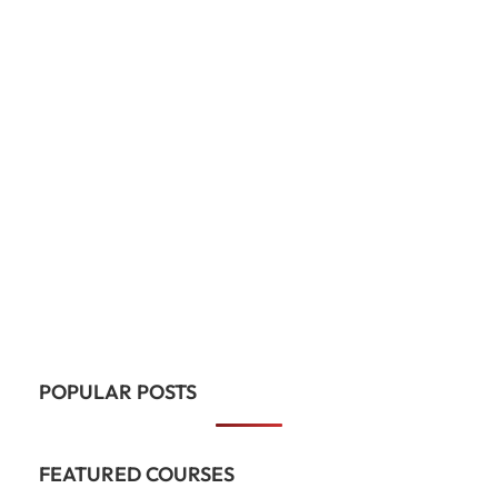
POPULAR POSTS
FEATURED COURSES