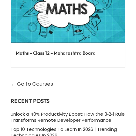
Maths – Class 12 – Maharashtra Board
Go to Courses
RECENT POSTS
Unlock a 40% Productivity Boost: How the 3‑2‑1 Rule
Transforms Remote Developer Performance
Top 10 Technologies To Learn In 2026 | Trending
Technologies In 2026