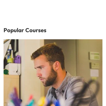
Popular Courses