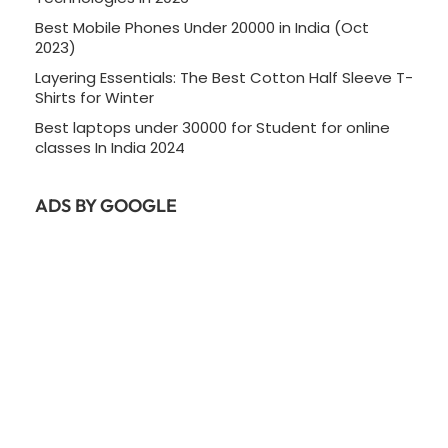
Best Mobile Phones Under 20000 in India (Oct
2023)
Layering Essentials: The Best Cotton Half Sleeve T-
Shirts for Winter
Best laptops under 30000 for Student for online
classes In India 2024
ADS BY GOOGLE