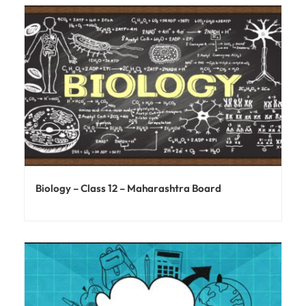
Biology – Class 12 – Maharashtra Board